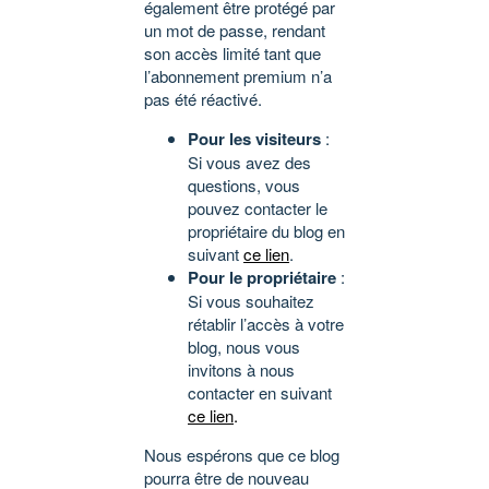
également être protégé par
un mot de passe, rendant
son accès limité tant que
l’abonnement premium n’a
pas été réactivé.
Pour les visiteurs
:
Si vous avez des
questions, vous
pouvez contacter le
propriétaire du blog en
suivant
ce lien
.
Pour le propriétaire
:
Si vous souhaitez
rétablir l’accès à votre
blog, nous vous
invitons à nous
contacter en suivant
ce lien
.
Nous espérons que ce blog
pourra être de nouveau