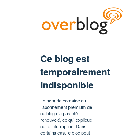
Ce blog est
temporairement
indisponible
Le nom de domaine ou
l’abonnement premium de
ce blog n’a pas été
renouvelé, ce qui explique
cette interruption. Dans
certains cas, le blog peut