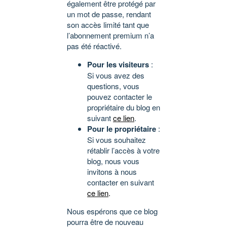
également être protégé par
un mot de passe, rendant
son accès limité tant que
l’abonnement premium n’a
pas été réactivé.
Pour les visiteurs
:
Si vous avez des
questions, vous
pouvez contacter le
propriétaire du blog en
suivant
ce lien
.
Pour le propriétaire
:
Si vous souhaitez
rétablir l’accès à votre
blog, nous vous
invitons à nous
contacter en suivant
ce lien
.
Nous espérons que ce blog
pourra être de nouveau