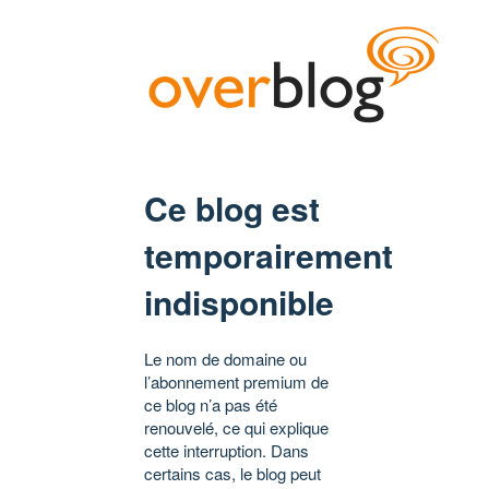
Ce blog est
temporairement
indisponible
Le nom de domaine ou
l’abonnement premium de
ce blog n’a pas été
renouvelé, ce qui explique
cette interruption. Dans
certains cas, le blog peut