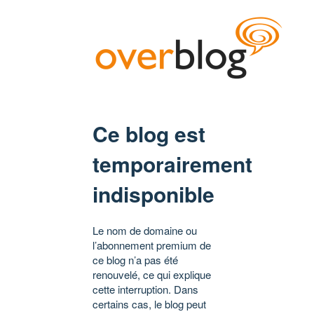
Ce blog est
temporairement
indisponible
Le nom de domaine ou
l’abonnement premium de
ce blog n’a pas été
renouvelé, ce qui explique
cette interruption. Dans
certains cas, le blog peut