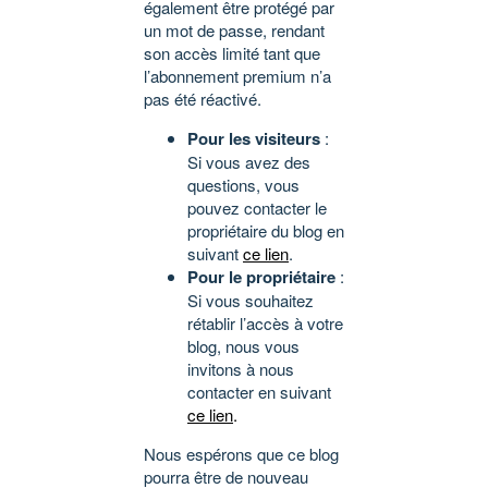
également être protégé par
un mot de passe, rendant
son accès limité tant que
l’abonnement premium n’a
pas été réactivé.
Pour les visiteurs
:
Si vous avez des
questions, vous
pouvez contacter le
propriétaire du blog en
suivant
ce lien
.
Pour le propriétaire
:
Si vous souhaitez
rétablir l’accès à votre
blog, nous vous
invitons à nous
contacter en suivant
ce lien
.
Nous espérons que ce blog
pourra être de nouveau