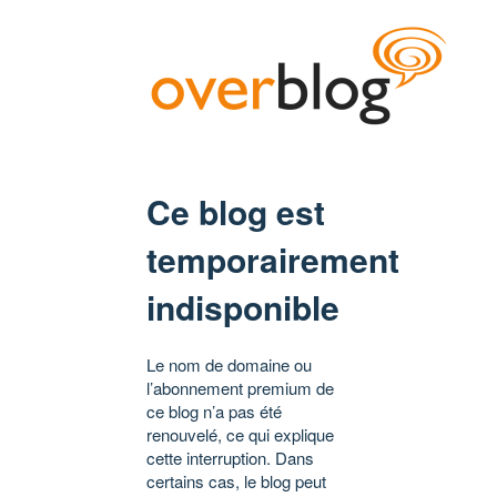
Ce blog est
temporairement
indisponible
Le nom de domaine ou
l’abonnement premium de
ce blog n’a pas été
renouvelé, ce qui explique
cette interruption. Dans
certains cas, le blog peut