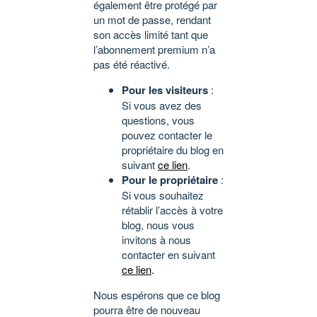
également être protégé par
un mot de passe, rendant
son accès limité tant que
l’abonnement premium n’a
pas été réactivé.
Pour les visiteurs
:
Si vous avez des
questions, vous
pouvez contacter le
propriétaire du blog en
suivant
ce lien
.
Pour le propriétaire
:
Si vous souhaitez
rétablir l’accès à votre
blog, nous vous
invitons à nous
contacter en suivant
ce lien
.
Nous espérons que ce blog
pourra être de nouveau