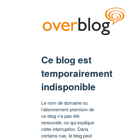
Ce blog est
temporairement
indisponible
Le nom de domaine ou
l’abonnement premium de
ce blog n’a pas été
renouvelé, ce qui explique
cette interruption. Dans
certains cas, le blog peut