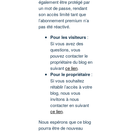
également être protégé par
un mot de passe, rendant
son accès limité tant que
l’abonnement premium n’a
pas été réactivé.
Pour les visiteurs
:
Si vous avez des
questions, vous
pouvez contacter le
propriétaire du blog en
suivant
ce lien
.
Pour le propriétaire
:
Si vous souhaitez
rétablir l’accès à votre
blog, nous vous
invitons à nous
contacter en suivant
ce lien
.
Nous espérons que ce blog
pourra être de nouveau