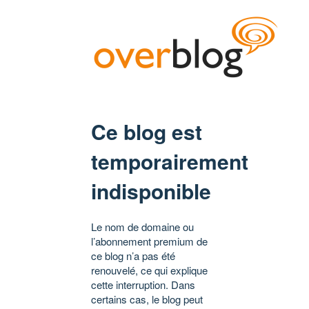
Ce blog est
temporairement
indisponible
Le nom de domaine ou
l’abonnement premium de
ce blog n’a pas été
renouvelé, ce qui explique
cette interruption. Dans
certains cas, le blog peut