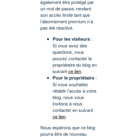
également être protégé par
un mot de passe, rendant
son accès limité tant que
l’abonnement premium n’a
pas été réactivé.
Pour les visiteurs
:
Si vous avez des
questions, vous
pouvez contacter le
propriétaire du blog en
suivant
ce lien
.
Pour le propriétaire
:
Si vous souhaitez
rétablir l’accès à votre
blog, nous vous
invitons à nous
contacter en suivant
ce lien
.
Nous espérons que ce blog
pourra être de nouveau