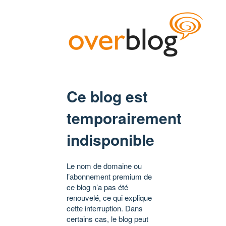
Ce blog est
temporairement
indisponible
Le nom de domaine ou
l’abonnement premium de
ce blog n’a pas été
renouvelé, ce qui explique
cette interruption. Dans
certains cas, le blog peut