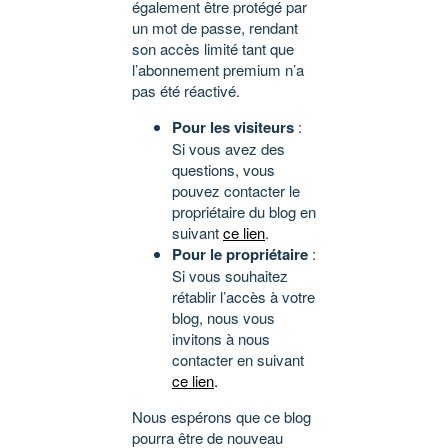
également être protégé par
un mot de passe, rendant
son accès limité tant que
l’abonnement premium n’a
pas été réactivé.
Pour les visiteurs
:
Si vous avez des
questions, vous
pouvez contacter le
propriétaire du blog en
suivant
ce lien
.
Pour le propriétaire
:
Si vous souhaitez
rétablir l’accès à votre
blog, nous vous
invitons à nous
contacter en suivant
ce lien
.
Nous espérons que ce blog
pourra être de nouveau