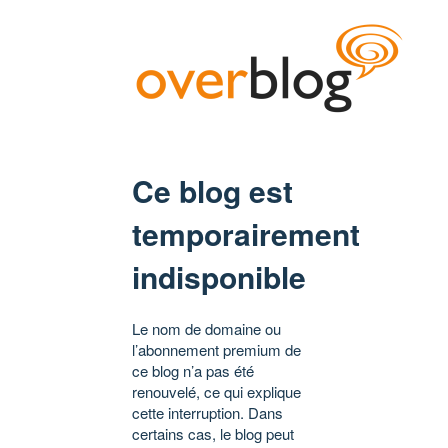
Ce blog est
temporairement
indisponible
Le nom de domaine ou
l’abonnement premium de
ce blog n’a pas été
renouvelé, ce qui explique
cette interruption. Dans
certains cas, le blog peut