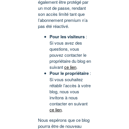
également être protégé par
un mot de passe, rendant
son accès limité tant que
l’abonnement premium n’a
pas été réactivé.
Pour les visiteurs
:
Si vous avez des
questions, vous
pouvez contacter le
propriétaire du blog en
suivant
ce lien
.
Pour le propriétaire
:
Si vous souhaitez
rétablir l’accès à votre
blog, nous vous
invitons à nous
contacter en suivant
ce lien
.
Nous espérons que ce blog
pourra être de nouveau