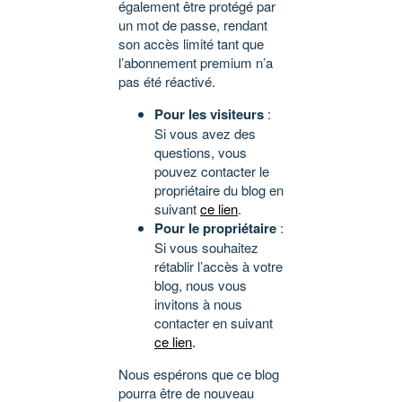
également être protégé par
un mot de passe, rendant
son accès limité tant que
l’abonnement premium n’a
pas été réactivé.
Pour les visiteurs
:
Si vous avez des
questions, vous
pouvez contacter le
propriétaire du blog en
suivant
ce lien
.
Pour le propriétaire
:
Si vous souhaitez
rétablir l’accès à votre
blog, nous vous
invitons à nous
contacter en suivant
ce lien
.
Nous espérons que ce blog
pourra être de nouveau