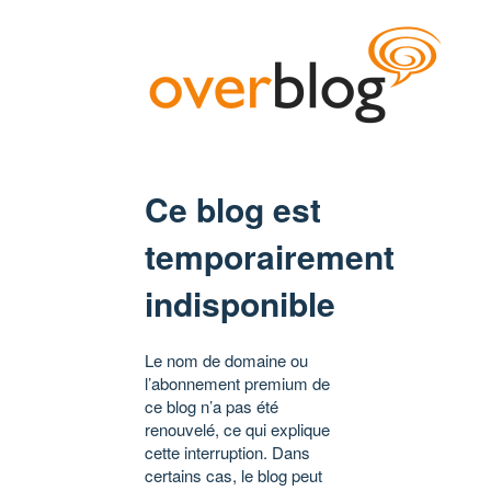
Ce blog est
temporairement
indisponible
Le nom de domaine ou
l’abonnement premium de
ce blog n’a pas été
renouvelé, ce qui explique
cette interruption. Dans
certains cas, le blog peut