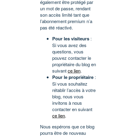
également être protégé par
un mot de passe, rendant
son accès limité tant que
l’abonnement premium n’a
pas été réactivé.
Pour les visiteurs
:
Si vous avez des
questions, vous
pouvez contacter le
propriétaire du blog en
suivant
ce lien
.
Pour le propriétaire
:
Si vous souhaitez
rétablir l’accès à votre
blog, nous vous
invitons à nous
contacter en suivant
ce lien
.
Nous espérons que ce blog
pourra être de nouveau