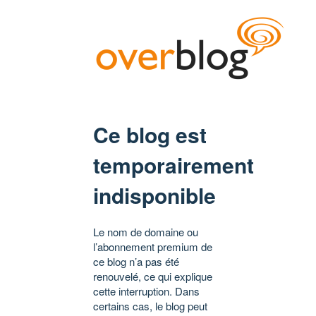
Ce blog est
temporairement
indisponible
Le nom de domaine ou
l’abonnement premium de
ce blog n’a pas été
renouvelé, ce qui explique
cette interruption. Dans
certains cas, le blog peut