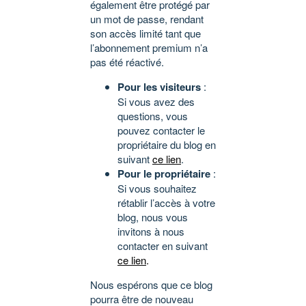
également être protégé par
un mot de passe, rendant
son accès limité tant que
l’abonnement premium n’a
pas été réactivé.
Pour les visiteurs
:
Si vous avez des
questions, vous
pouvez contacter le
propriétaire du blog en
suivant
ce lien
.
Pour le propriétaire
:
Si vous souhaitez
rétablir l’accès à votre
blog, nous vous
invitons à nous
contacter en suivant
ce lien
.
Nous espérons que ce blog
pourra être de nouveau