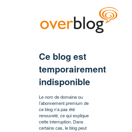
Ce blog est
temporairement
indisponible
Le nom de domaine ou
l’abonnement premium de
ce blog n’a pas été
renouvelé, ce qui explique
cette interruption. Dans
certains cas, le blog peut