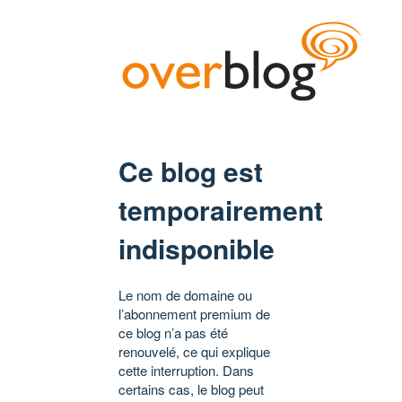
Ce blog est
temporairement
indisponible
Le nom de domaine ou
l’abonnement premium de
ce blog n’a pas été
renouvelé, ce qui explique
cette interruption. Dans
certains cas, le blog peut