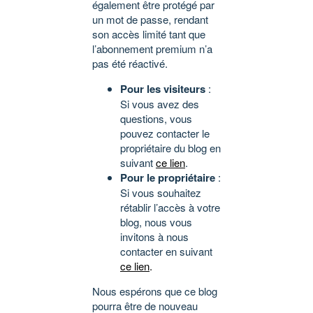
également être protégé par
un mot de passe, rendant
son accès limité tant que
l’abonnement premium n’a
pas été réactivé.
Pour les visiteurs
:
Si vous avez des
questions, vous
pouvez contacter le
propriétaire du blog en
suivant
ce lien
.
Pour le propriétaire
:
Si vous souhaitez
rétablir l’accès à votre
blog, nous vous
invitons à nous
contacter en suivant
ce lien
.
Nous espérons que ce blog
pourra être de nouveau