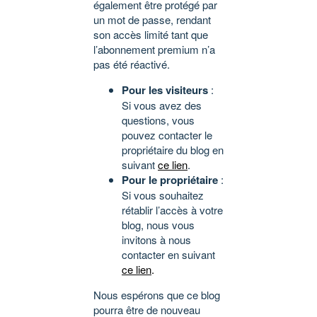
également être protégé par
un mot de passe, rendant
son accès limité tant que
l’abonnement premium n’a
pas été réactivé.
Pour les visiteurs
:
Si vous avez des
questions, vous
pouvez contacter le
propriétaire du blog en
suivant
ce lien
.
Pour le propriétaire
:
Si vous souhaitez
rétablir l’accès à votre
blog, nous vous
invitons à nous
contacter en suivant
ce lien
.
Nous espérons que ce blog
pourra être de nouveau