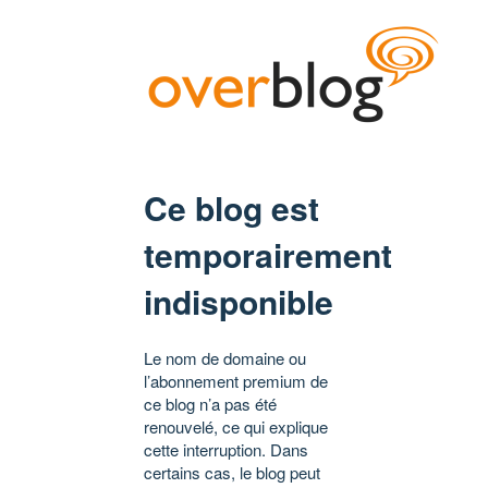
Ce blog est
temporairement
indisponible
Le nom de domaine ou
l’abonnement premium de
ce blog n’a pas été
renouvelé, ce qui explique
cette interruption. Dans
certains cas, le blog peut