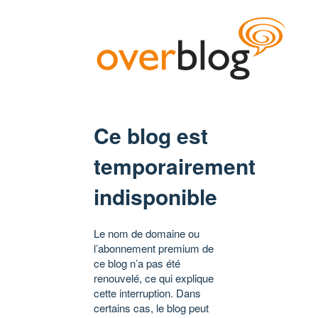
Ce blog est
temporairement
indisponible
Le nom de domaine ou
l’abonnement premium de
ce blog n’a pas été
renouvelé, ce qui explique
cette interruption. Dans
certains cas, le blog peut