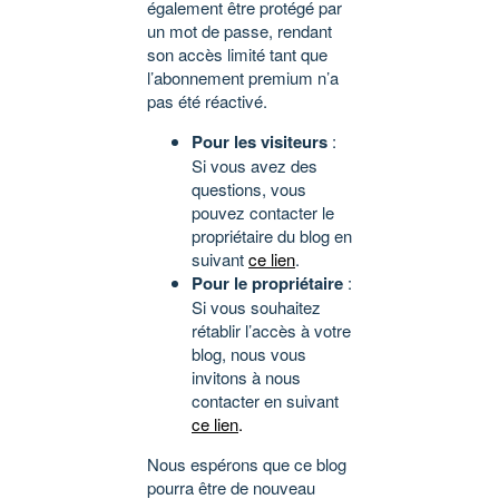
également être protégé par
un mot de passe, rendant
son accès limité tant que
l’abonnement premium n’a
pas été réactivé.
Pour les visiteurs
:
Si vous avez des
questions, vous
pouvez contacter le
propriétaire du blog en
suivant
ce lien
.
Pour le propriétaire
:
Si vous souhaitez
rétablir l’accès à votre
blog, nous vous
invitons à nous
contacter en suivant
ce lien
.
Nous espérons que ce blog
pourra être de nouveau