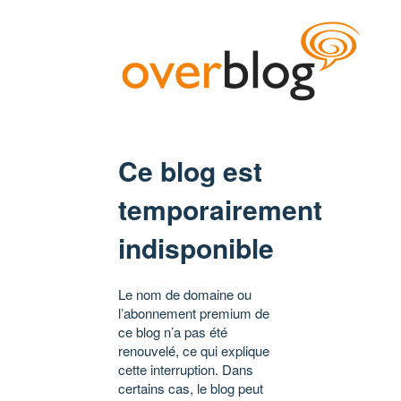
Ce blog est
temporairement
indisponible
Le nom de domaine ou
l’abonnement premium de
ce blog n’a pas été
renouvelé, ce qui explique
cette interruption. Dans
certains cas, le blog peut