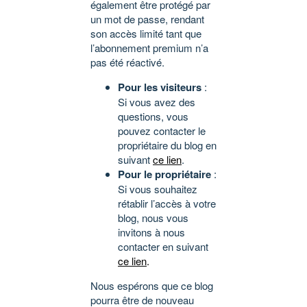
également être protégé par
un mot de passe, rendant
son accès limité tant que
l’abonnement premium n’a
pas été réactivé.
Pour les visiteurs
:
Si vous avez des
questions, vous
pouvez contacter le
propriétaire du blog en
suivant
ce lien
.
Pour le propriétaire
:
Si vous souhaitez
rétablir l’accès à votre
blog, nous vous
invitons à nous
contacter en suivant
ce lien
.
Nous espérons que ce blog
pourra être de nouveau