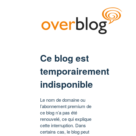
Ce blog est
temporairement
indisponible
Le nom de domaine ou
l’abonnement premium de
ce blog n’a pas été
renouvelé, ce qui explique
cette interruption. Dans
certains cas, le blog peut