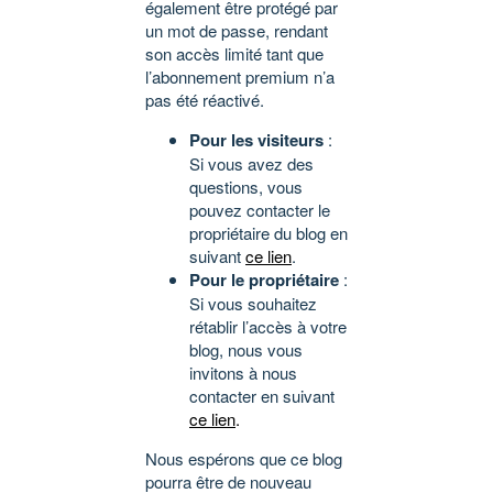
également être protégé par
un mot de passe, rendant
son accès limité tant que
l’abonnement premium n’a
pas été réactivé.
Pour les visiteurs
:
Si vous avez des
questions, vous
pouvez contacter le
propriétaire du blog en
suivant
ce lien
.
Pour le propriétaire
:
Si vous souhaitez
rétablir l’accès à votre
blog, nous vous
invitons à nous
contacter en suivant
ce lien
.
Nous espérons que ce blog
pourra être de nouveau