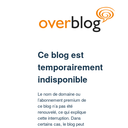
Ce blog est
temporairement
indisponible
Le nom de domaine ou
l’abonnement premium de
ce blog n’a pas été
renouvelé, ce qui explique
cette interruption. Dans
certains cas, le blog peut