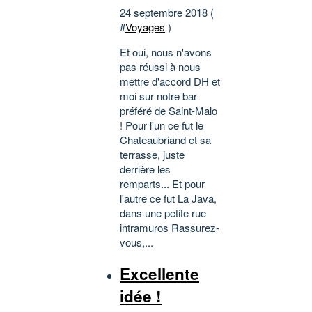
24 septembre 2018 (
#
Voyages
)
Et oui, nous n'avons
pas réussi à nous
mettre d'accord DH et
moi sur notre bar
préféré de Saint-Malo
! Pour l'un ce fut le
Chateaubriand et sa
terrasse, juste
derrière les
remparts... Et pour
l'autre ce fut La Java,
dans une petite rue
intramuros Rassurez-
vous,...
Excellente
idée !