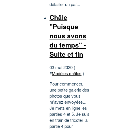
détailler un par...
Châle
"Puisque
nous avons
du temps" -
Suite et fin
03 mai 2020 (
#
Modèles châles
)
Pour commencer,
une petite galerie des
photos que vous
m'avez envoyées...
Je mets en ligne les
parties 4 et 5. Je suis
en train de tricoter la
partie 4 pour