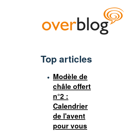
Top articles
Modèle de
châle offert
n°2 :
Calendrier
de l'avent
pour vous