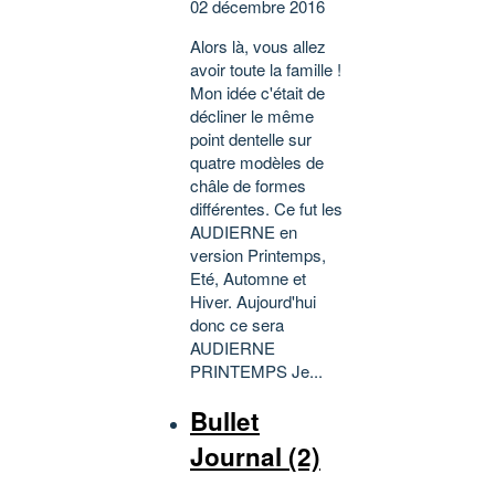
02 décembre 2016
Alors là, vous allez
avoir toute la famille !
Mon idée c'était de
décliner le même
point dentelle sur
quatre modèles de
châle de formes
différentes. Ce fut les
AUDIERNE en
version Printemps,
Eté, Automne et
Hiver. Aujourd'hui
donc ce sera
AUDIERNE
PRINTEMPS Je...
Bullet
Journal (2)