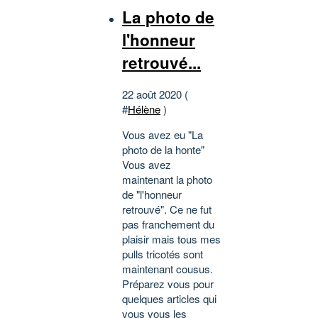
La photo de
l'honneur
retrouvé...
22 août 2020 (
#
Hélène
)
Vous avez eu "La
photo de la honte"
Vous avez
maintenant la photo
de "l'honneur
retrouvé". Ce ne fut
pas franchement du
plaisir mais tous mes
pulls tricotés sont
maintenant cousus.
Préparez vous pour
quelques articles qui
vous vous les