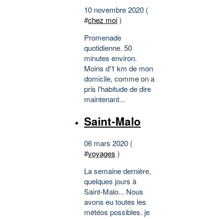
10 novembre 2020 (
#
chez moi
)
Promenade
quotidienne. 50
minutes environ.
Moins d'1 km de mon
domicile, comme on a
pris l'habitude de dire
maintenant...
Saint-Malo
06 mars 2020 (
#
voyages
)
La semaine dernière,
quelques jours à
Saint-Malo... Nous
avons eu toutes les
météos possibles. je