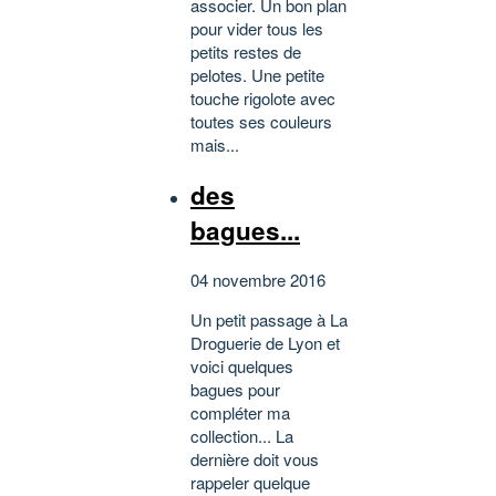
associer. Un bon plan
pour vider tous les
petits restes de
pelotes. Une petite
touche rigolote avec
toutes ses couleurs
mais...
des
bagues...
04 novembre 2016
Un petit passage à La
Droguerie de Lyon et
voici quelques
bagues pour
compléter ma
collection... La
dernière doit vous
rappeler quelque