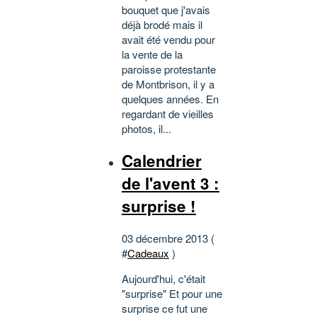
bouquet que j'avais
déjà brodé mais il
avait été vendu pour
la vente de la
paroisse protestante
de Montbrison, il y a
quelques années. En
regardant de vieilles
photos, il...
Calendrier
de l'avent 3 :
surprise !
03 décembre 2013 (
#
Cadeaux
)
Aujourd'hui, c'était
"surprise" Et pour une
surprise ce fut une