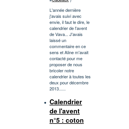
L'année dernière
j'avais suivi avec
envie, il faut le dire, le
calendrier de l'avent
de Vava... J'avais
laissé un
commentaire en ce
sens et Aline m'avait
contacté pour me
proposer de nous
bricoler notre
calendrier à toutes les
deux pour décembre
2013......
Calendrier
de l'avent
n°5 : coton