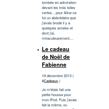
tombée en admiration
devant les trois toiles
vertes... pour Aline ce
fut un abécédaire que
j'avais brodé il y a
quelques années et
dont j'ai,
miraculeusement,...
Le cadeau
de Noël de
Fabienne
19 décembre 2013 (
#
Cadeaux
)
Je m'étais fait une
petite housse pour
mon iPod. Puis j'avais
fait la même, ou