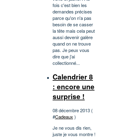
fois c'est bien les
demandes précises
parce qu'on n'a pas
besoin de se casser
la tête mais cela peut
aussi devenir galère
quand on ne trouve
pas. Je peux vous
dire que j'ai
collectionné...
Calendrier 8
: encore une
surprise !
08 décembre 2013 (
#
Cadeaux
)
Je ne vous dis rien,
juste je vous montre !